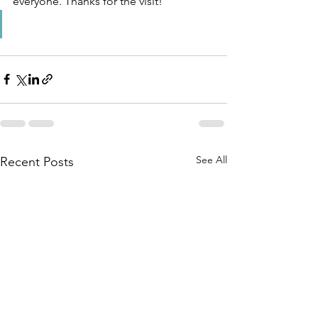
everyone. Thanks for the visit!
See All
Recent Posts