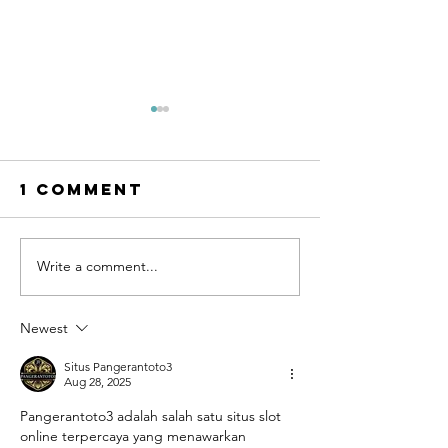
1 Comment
Write a comment...
SMC Employee
Massive
enters Skill
Space!
Competition!
Newest
Situs Pangerantoto3
Aug 28, 2025
Pangerantoto3 adalah salah satu situs slot 
online terpercaya yang menawarkan 